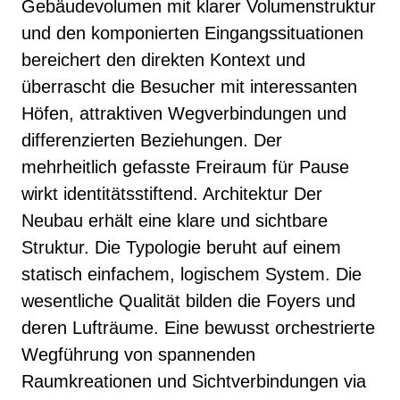
Gebäudevolumen mit klarer Volumenstruktur
und den komponierten Eingangssituationen
bereichert den direkten Kontext und
überrascht die Besucher mit interessanten
Höfen, attraktiven Wegverbindungen und
differenzierten Beziehungen. Der
mehrheitlich gefasste Freiraum für Pause
wirkt identitätsstiftend. Architektur Der
Neubau erhält eine klare und sichtbare
Struktur. Die Typologie beruht auf einem
statisch einfachem, logischem System. Die
wesentliche Qualität bilden die Foyers und
deren Lufträume. Eine bewusst orchestrierte
Wegführung von spannenden
Raumkreationen und Sichtverbindungen via