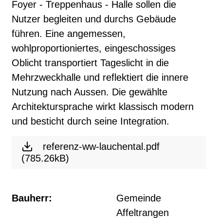
Foyer - Treppenhaus - Halle sollen die
Nutzer begleiten und durchs Gebäude
führen. Eine angemessen,
wohlproportioniertes, eingeschossiges
Oblicht transportiert Tageslicht in die
Mehrzweckhalle und reflektiert die innere
Nutzung nach Aussen. Die gewählte
Architektursprache wirkt klassisch modern
und besticht durch seine Integration.
referenz-ww-lauchental.pdf
(785.26kB)
Bauherr:
Gemeinde
Affeltrangen