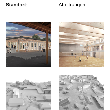
Standort:
Affeltrangen