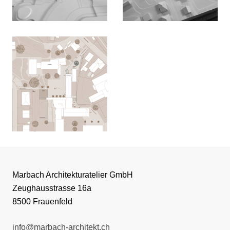
Marbach Architekturatelier GmbH
Zeughausstrasse 16a
8500 Frauenfeld
info@marbach-architekt.ch