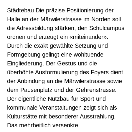
Städtebau Die präzise Positionierung der
Halle an der Märwilerstrasse im Norden soll
die Adressbildung stärken, den Schulcampus
ordnen und erzeugt ein «miteinander».
Durch die exakt gewählte Setzung und
Formgebung gelingt eine wohltuende
Eingliederung. Der Gestus und die
überhöhte Ausformulierung des Foyers dient
der Anbindung an die Märwilerstrasse sowie
dem Pausenplatz und der Gehrenstrasse.
Der eigentliche Nutzbau für Sport und
kommunale Veranstaltungen zeigt sich als
Kulturstätte mit besonderer Ausstrahlung.
Das mehrheitlich versenkte