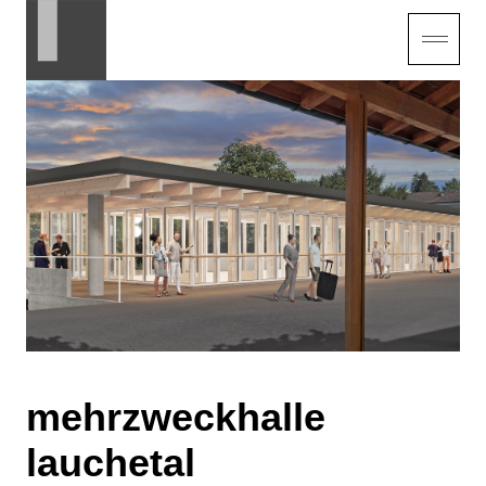
mehrzweckhalle
lauchetal